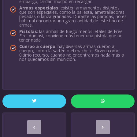
embargo, tardan mucho en recargar.
Armas especiales
: existen armamentos distintos
que son especiales, como la ballesta, ametralladoras
pesadas o lanza granadas. Durante las partidas, no es
habitual encontrar una gran cantidad de este tipo de
armas.
Pistolas
: las armas de fuego menos letales de Free
Fire. Aun así, conviene más tener una pistola que no
tener nada.
Cuerpo a cuerpo
: hay diversas armas cuerpo a
cuerpo, como la sartén o el machete. Sirven como
último recurso, cuando no encontramos nada más o
nos quedamos sin munición.