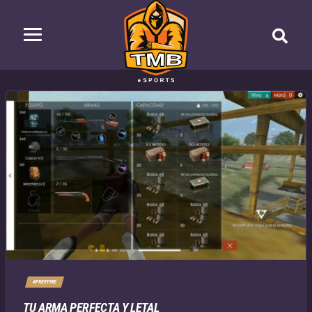
#FREEFIRE
TU ARMA PERFECTA Y LETAL