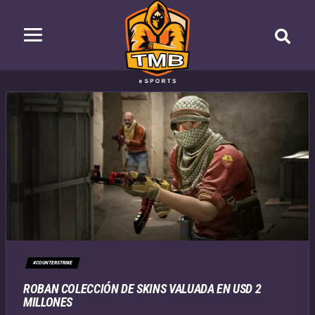
#COUNTERSTRIKE
ROBAN COLECCIÓN DE SKINS VALUADA EN USD 2
MILLONES