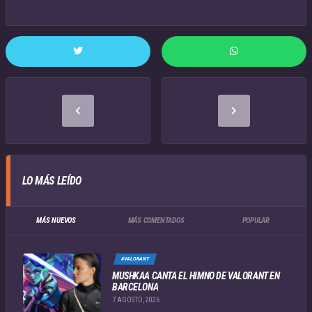
LO MÁS LEÍDO
MÁS NUEVOS
MÁS COMENTADOS
POPULAR
#VALORANT
MUSHKAA CANTA EL HIMNO DE VALORANT EN
BARCELONA
7 AGOSTO, 2026