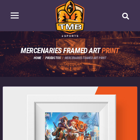
MERCENARIES FRAMED ART
PRINT
HOME
PRODUCTOS
MERCENARIES FRAMED ART PRINT