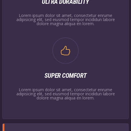
ULTRA DURABILITY
Lorem ipsum dolor sit amet, consectetur enrume
adipisicing elit, sed eiusmod tempor incididun labore
dolore magna aliqua en lorem.
SUPER COMFORT
Lorem ipsum dolor sit amet, consectetur enrume
adipisicing elit, sed eiusmod tempor incididun labore
dolore magna aliqua en lorem.