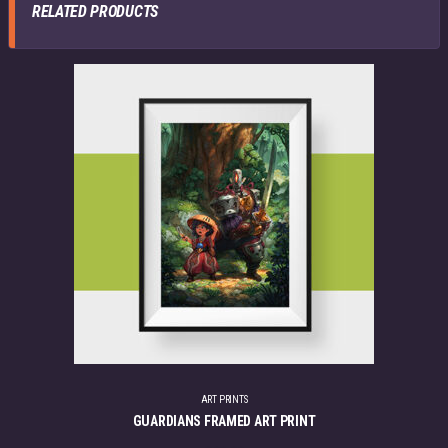
RELATED PRODUCTS
ART PRINTS
GUARDIANS FRAMED ART PRINT