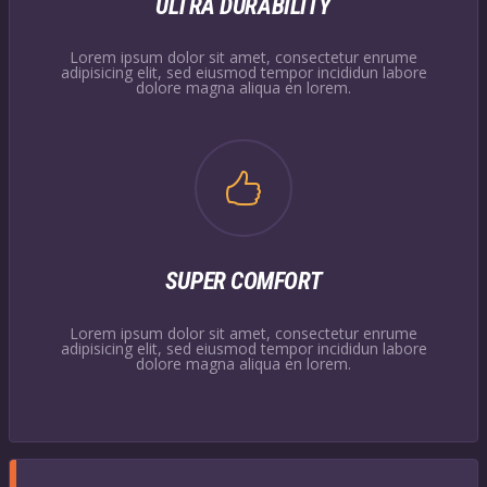
ULTRA DURABILITY
Lorem ipsum dolor sit amet, consectetur enrume
adipisicing elit, sed eiusmod tempor incididun labore
dolore magna aliqua en lorem.
SUPER COMFORT
Lorem ipsum dolor sit amet, consectetur enrume
adipisicing elit, sed eiusmod tempor incididun labore
dolore magna aliqua en lorem.