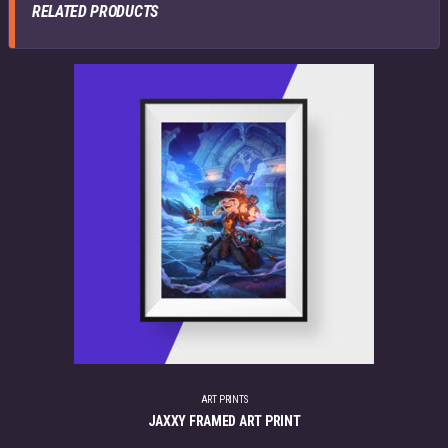
RELATED PRODUCTS
ART PRINTS
JAXXY FRAMED ART PRINT