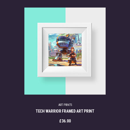
ART PRINTS
TECH WARRIOR FRAMED ART PRINT
£
36.00