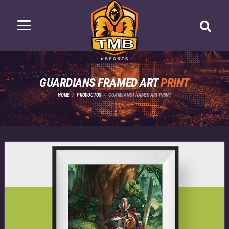
GUARDIANS FRAMED ART
PRINT
HOME
PRODUCTOS
GUARDIANS FRAMED ART PRINT