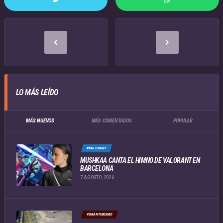
LO MÁS LEÍDO
MÁS NUEVOS
MÁS COMENTADOS
POPULAR
#VALORANT
MUSHKAA CANTA EL HIMNO DE VALORANT EN
BARCELONA
7 AGOSTO, 2026
#GRANTURISMO