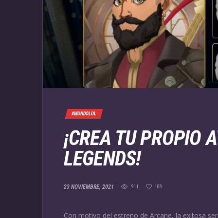
#MUNDOLOL
¡CREA TU PROPIO 
LEGENDS!
23 NOVIEMBRE, 2021
911
108
Con motivo del estreno de Arcane, la exitosa se