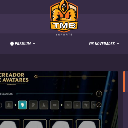
PREMIUM
NOVEDADES