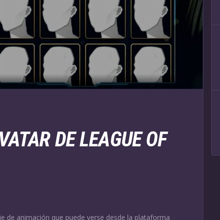
AVATAR DE LEAGUE OF
rie de animación que puede verse desde la plataforma