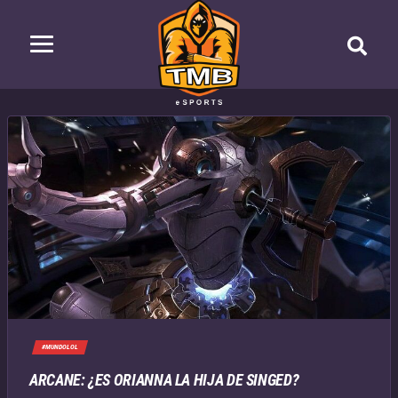
#MUNDOLOL
ARCANE: ¿ES ORIANNA LA HIJA DE SINGED?