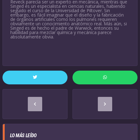
Reveck parecía ser un experto en mecánica, mientras que
Singed es un especialista en ciencias naturales, habiendo
seguido el curso de la Universidad de Piltover. Sin
embargo, es fácil imaginar que el diseño y la fabricación
de órganos artificiales como los pulmones requieren
obviamente un conocimiento anatómico real. Más aún, si
Singed es de hecho el padre de Warwick, entonces su
habilidad para mezclar química y mecánica parece
absolutamente obvia.
LO MÁS LEÍDO