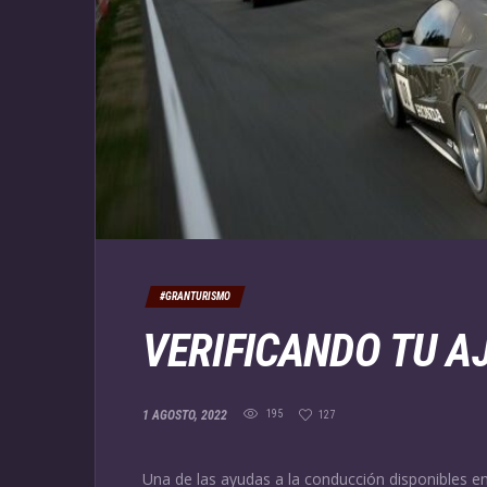
#GRANTURISMO
VERIFICANDO TU A
1 AGOSTO, 2022
195
127
Una de las ayudas a la conducción disponibles en