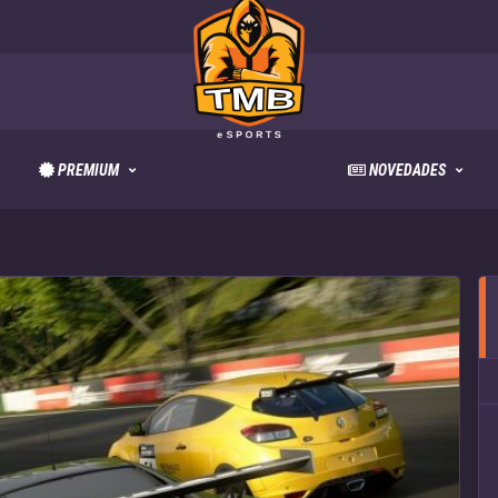
PREMIUM
NOVEDADES