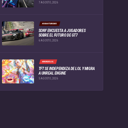
7 AGOSTO, 2026
#GRANTURISMO
SONY ENCUESTA A JUGADORES
SOBRE EL FUTURO DE GT7
6 AGOSTO, 2026
#MUNDOLOL
TFT SE INDEPENDIZA DE LOL Y MIGRA
A UNREAL ENGINE
5 AGOSTO, 2026