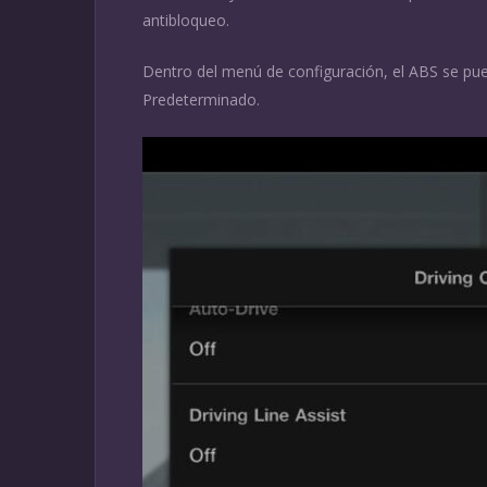
antibloqueo.
Dentro del menú de configuración, el ABS se pue
Predeterminado.