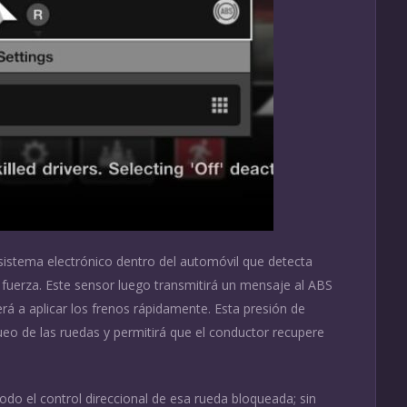
sistema electrónico dentro del automóvil que detecta
fuerza. Este sensor luego transmitirá un mensaje al ABS
rá a aplicar los frenos rápidamente. Esta presión de
eo de las ruedas y permitirá que el conductor recupere
todo el control direccional de esa rueda bloqueada; sin