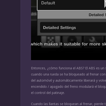
Entonces, ¿cómo funciona el ABS? El ABS es un 
cuando una rueda se ha bloqueado al frenar con 
del automóvil y automáticamente liberará y volve
encendido / apagado del freno modulará el bloqu
el control del patinaje.
Cuando las llantas se bloquean al frenar, pierde 