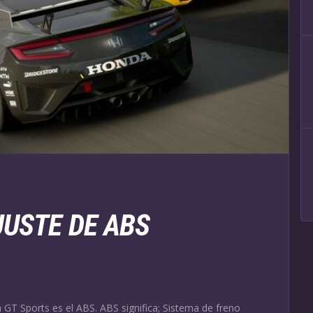
JUSTE DE ABS
 GT Sports es el ABS. ABS significa; Sistema de freno