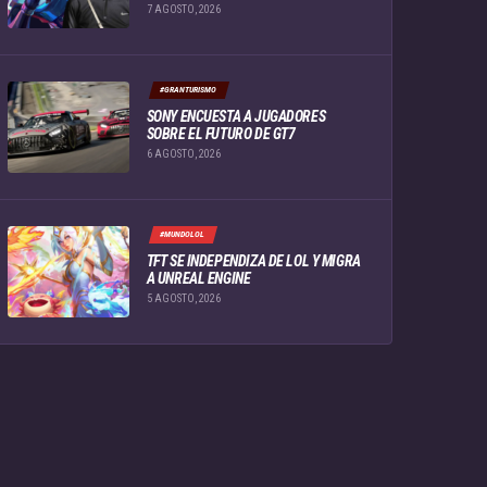
7 AGOSTO, 2026
#GRANTURISMO
SONY ENCUESTA A JUGADORES
SOBRE EL FUTURO DE GT7
6 AGOSTO, 2026
#MUNDOLOL
TFT SE INDEPENDIZA DE LOL Y MIGRA
A UNREAL ENGINE
5 AGOSTO, 2026