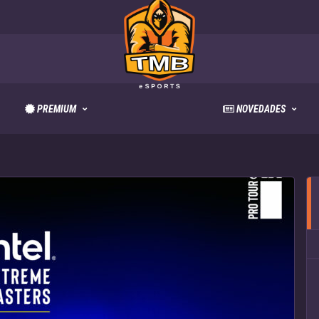
PREMIUM
NOVEDADES