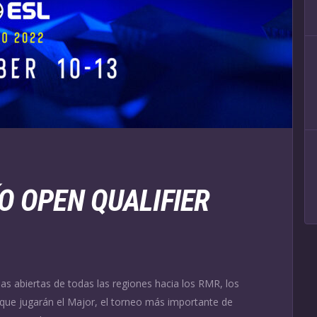
O OPEN QUALIFIER
rias abiertas de todas las regiones hacia los RMR, los
 que jugarán el Major, el torneo más importante de