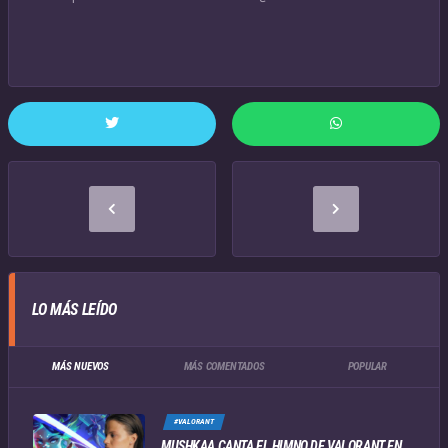
LO MÁS LEÍDO
MÁS NUEVOS
MÁS COMENTADOS
POPULAR
#VALORANT
MUSHKAA CANTA EL HIMNO DE VALORANT EN