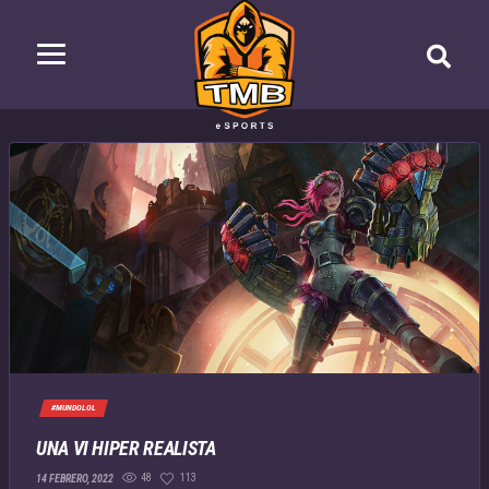
#MUNDOLOL
UNA VI HIPER REALISTA
48
113
14 FEBRERO, 2022