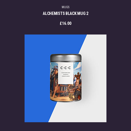
MUGS
ALCHEMISTS BLACK MUG 2
£
16.00