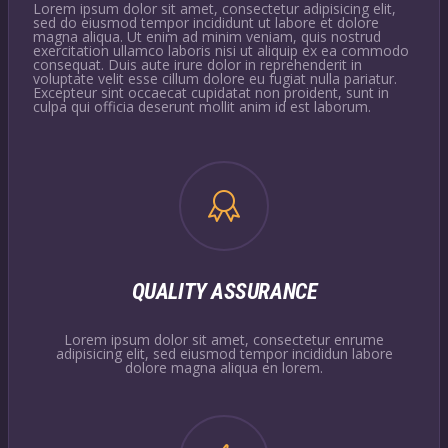
Lorem ipsum dolor sit amet, consectetur adipisicing elit,
sed do eiusmod tempor incididunt ut labore et dolore
magna aliqua. Ut enim ad minim veniam, quis nostrud
exercitation ullamco laboris nisi ut aliquip ex ea commodo
consequat. Duis aute irure dolor in reprehenderit in
voluptate velit esse cillum dolore eu fugiat nulla pariatur.
Excepteur sint occaecat cupidatat non proident, sunt in
culpa qui officia deserunt mollit anim id est laborum.
QUALITY ASSURANCE
Lorem ipsum dolor sit amet, consectetur enrume
adipisicing elit, sed eiusmod tempor incididun labore
dolore magna aliqua en lorem.