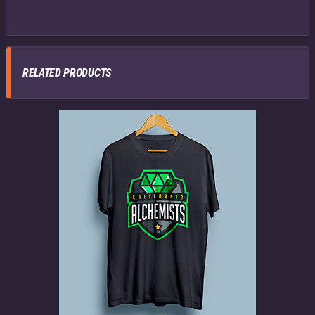
RELATED PRODUCTS