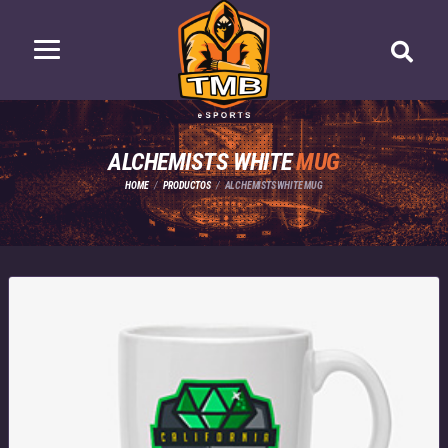
ALCHEMISTS WHITE
MUG
HOME
PRODUCTOS
ALCHEMISTS WHITE MUG