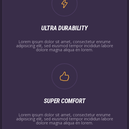
ULTRA DURABILITY
Lorem ipsum dolor sit amet, consectetur enrume
adipisicing elit, sed eiusmod tempor incididun labore
dolore magna aliqua en lorem.
SUPER COMFORT
Lorem ipsum dolor sit amet, consectetur enrume
adipisicing elit, sed eiusmod tempor incididun labore
dolore magna aliqua en lorem.