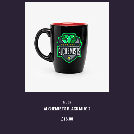
MUGS
ALCHEMISTS BLACK MUG 2
£
16.00