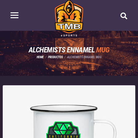
ALCHEMISTS ENNAMEL
MUG
HOME
PRODUCTOS
ALCHEMISTS ENNAMEL MUG