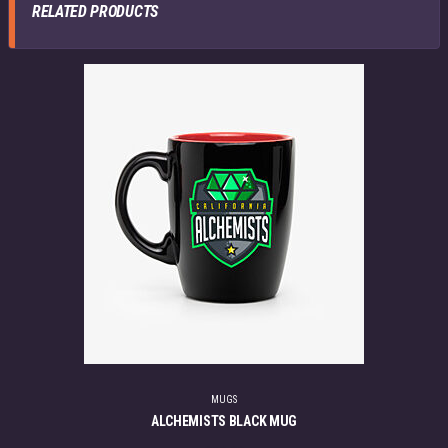
RELATED PRODUCTS
MUGS
ALCHEMISTS BLACK MUG