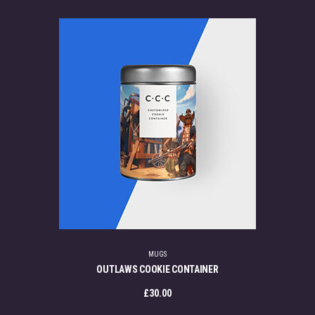
MUGS
OUTLAWS COOKIE CONTAINER
£
30.00