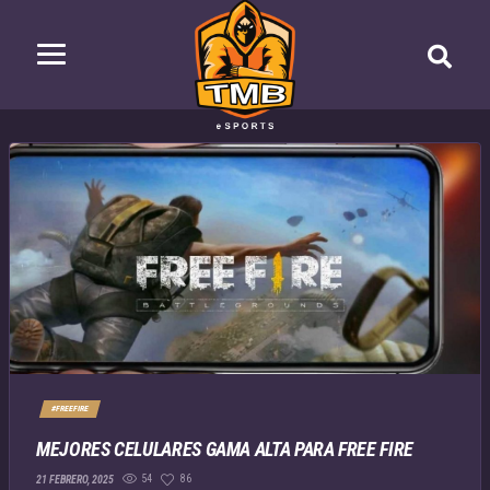
#FREEFIRE
MEJORES CELULARES GAMA ALTA PARA FREE FIRE
54
86
21 FEBRERO, 2025