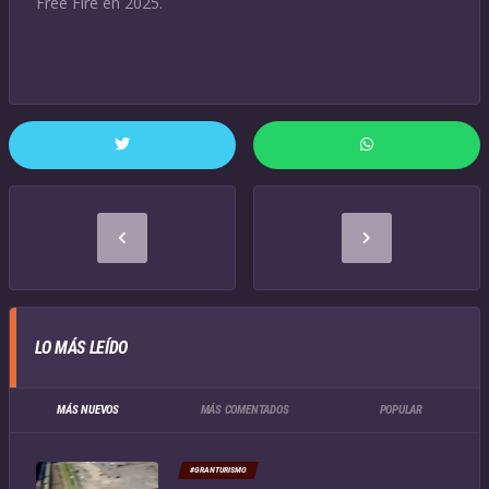
Free Fire en 2025.
LO MÁS LEÍDO
MÁS NUEVOS
MÁS COMENTADOS
POPULAR
#GRANTURISMO