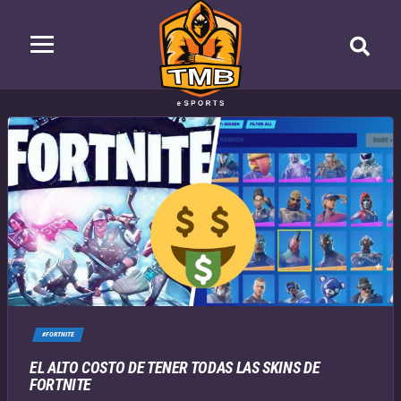
#FORTNITE
EL ALTO COSTO DE TENER TODAS LAS SKINS DE
FORTNITE