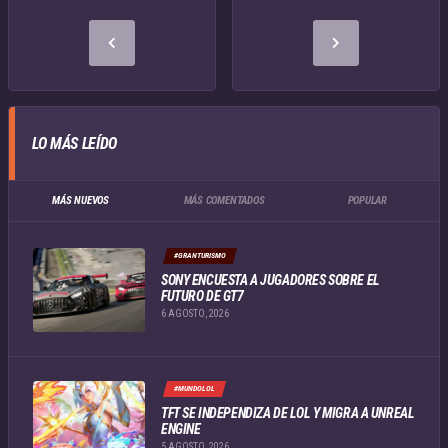
LO MÁS LEÍDO
MÁS NUEVOS
MÁS COMENTADOS
POPULAR
#GRANTURISMO
SONY ENCUESTA A JUGADORES SOBRE EL
FUTURO DE GT7
6 AGOSTO, 2026
#MUNDOLOL
TFT SE INDEPENDIZA DE LOL Y MIGRA A UNREAL
ENGINE
5 AGOSTO, 2026