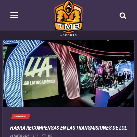
#MUNDOLOL
HABRÁ RECOMPENSAS EN LAS TRANSMISIONES DE LOL
61
109
24 ENERO, 2022