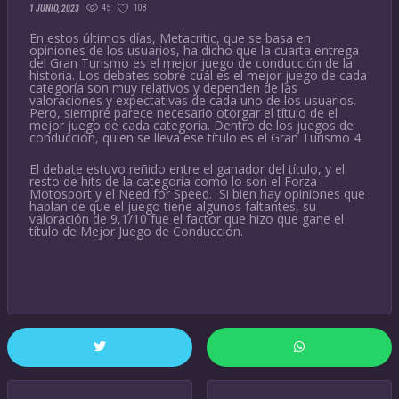
45
108
1 JUNIO, 2023
En estos últimos días, Metacritic, que se basa en
opiniones de los usuarios, ha dicho que la cuarta entrega
del Gran Turismo es el mejor juego de conducción de la
historia. Los debates sobre cuál es el mejor juego de cada
categoría son muy relativos y dependen de las
valoraciones y expectativas de cada uno de los usuarios.
Pero, siempre parece necesario otorgar el título de el
mejor juego de cada categoría. Dentro de los juegos de
conducción, quien se lleva ese título es el Gran Turismo 4.
El debate estuvo reñido entre el ganador del título, y el
resto de hits de la categoría como lo son el Forza
Motosport y el Need for Speed. Si bien hay opiniones que
hablan de que el juego tiene algunos faltantes, su
valoración de 9,1/10 fue el factor que hizo que gane el
título de Mejor Juego de Conducción.