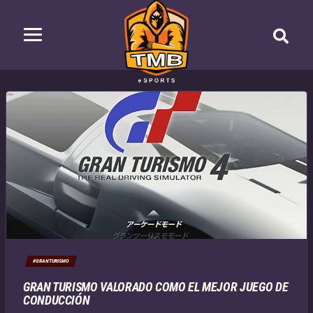
#GRANTURISMO
GRAN TURISMO VALORADO COMO EL MEJOR JUEGO DE
CONDUCCIÓN