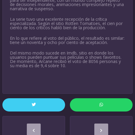
para ser independiente, con un mundo complejo repleto
de decisiones morales, animaciones impresionantes y una
narrativa de suspenso.
La serie tuvo una excelente recepción de la crítica
especializada. Según el sitio Rotten Tomatoes, el cien por
ciento de los críticos habló bien de la producción.
En lo que refiere al voto del público, el resultado es similar:
tiene un noventa y ocho por ciento de aceptación.
Del mismo modo sucede en Imdb, sitio en donde los
usuarios pueden puntuar sus películas o shows favoritos.
De momento, Arcane recibió el voto de 8056 personas y
su media es de 9,4 sobre 10.