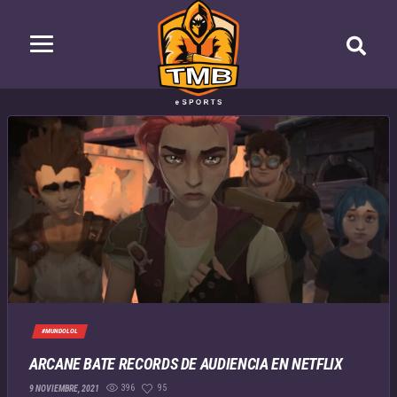
#MUNDOLOL
ARCANE BATE RECORDS DE AUDIENCIA EN NETFLIX
396
95
9 NOVIEMBRE, 2021