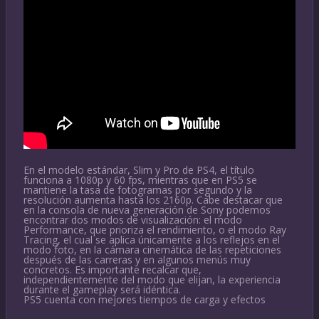
En el modelo estándar, Slim y Pro de PS4, el título
funciona a 1080p y 60 fps, mientras que en PS5 se
mantiene la tasa de fotogramas por segundo y la
resolución aumenta hasta los 2160p. Cabe destacar que
en la consola de nueva generación de Sony podemos
encontrar dos modos de visualización: el modo
Performance, que prioriza el rendimiento, o el modo Ray
Tracing, el cual se aplica únicamente a los reflejos en el
modo foto, en la cámara cinemática de las repeticiones
después de las carreras y en algunos menús muy
concretos. Es importante recalcar que,
independientemente del modo que elijan, la experiencia
durante el gameplay será idéntica.
PS5 cuenta con mejores tiempos de carga y efectos