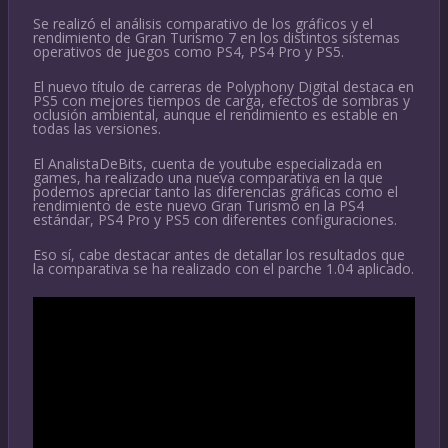
Se realizó el análisis comparativo de los gráficos y el
rendimiento de Gran Turismo 7 en los distintos sistemas
operativos de juegos como PS4, PS4 Pro y PS5.
El nuevo título de carreras de Polyphony Digital destaca en
PS5 con mejores tiempos de carga, efectos de sombras y
oclusión ambiental, aunque el rendimiento es estable en
todas las versiones.
El AnalistaDeBits, cuenta de youtube especializada en
games, ha realizado una nueva comparativa en la que
podemos apreciar tanto las diferencias gráficas como el
rendimiento de este nuevo Gran Turismo en la PS4
estándar, PS4 Pro y PS5 con diferentes configuraciones.
Eso sí, cabe destacar antes de detallar los resultados que
la comparativa se ha realizado con el parche 1.04 aplicado.