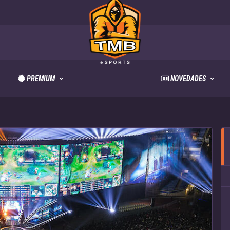
PREMIUM
NOVEDADES