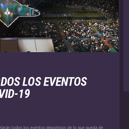
ODOS LOS EVENTOS
VID-19
elarán todos los eventos deportivos de lo que queda de