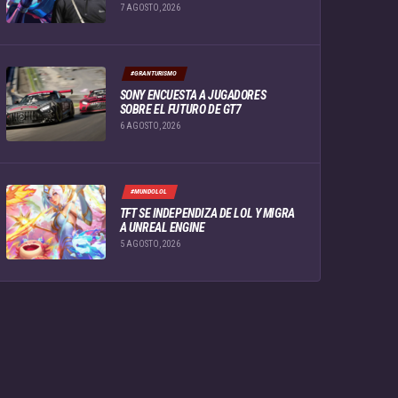
7 AGOSTO, 2026
#GRANTURISMO
SONY ENCUESTA A JUGADORES
SOBRE EL FUTURO DE GT7
6 AGOSTO, 2026
#MUNDOLOL
TFT SE INDEPENDIZA DE LOL Y MIGRA
A UNREAL ENGINE
5 AGOSTO, 2026