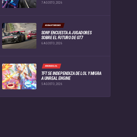
7 AGOSTO, 2026
#GRANTURISMO
SONY ENCUESTA A JUGADORES
SOBRE EL FUTURO DE GT7
6 AGOSTO, 2026
#MUNDOLOL
TFT SE INDEPENDIZA DE LOL Y MIGRA
A UNREAL ENGINE
5 AGOSTO, 2026