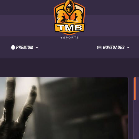
PREMIUM
NOVEDADES