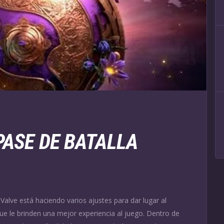
PASE DE BATALLA
alve está haciendo varios ajustes para dar lugar al
ue le brinden una mejor experiencia al juego. Dentro de