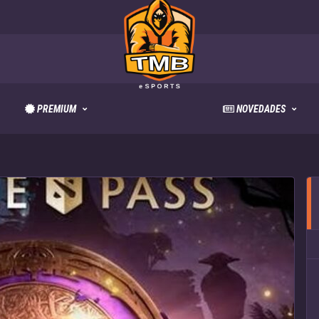
PREMIUM
NOVEDADES