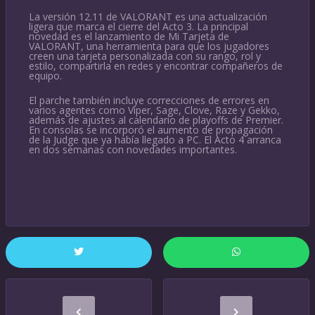
La versión 12.11 de VALORANT es una actualización
ligera que marca el cierre del Acto 3. La principal
novedad es el lanzamiento de Mi Tarjeta de
VALORANT, una herramienta para que los jugadores
creen una tarjeta personalizada con su rango, rol y
estilo, compartirla en redes y encontrar compañeros de
equipo.
El parche también incluye correcciones de errores en
varios agentes como Viper, Sage, Clove, Raze y Gekko,
además de ajustes al calendario de playoffs de Premier.
En consolas se incorporó el aumento de propagación
de la Judge que ya había llegado a PC. El Acto 4 arranca
en dos semanas con novedades importantes.