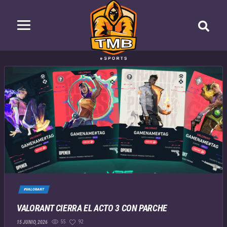
#VALORANT
VALORANT CIERRA EL ACTO 3 CON PARCHE
55
92
15 JUNIO, 2026