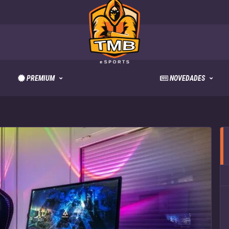
PREMIUM
NOVEDADES