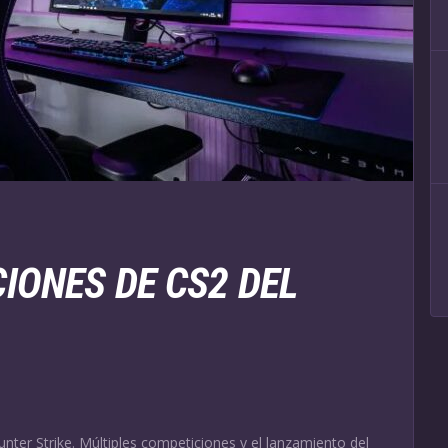
IONES DE CS2 DEL
ter Strike. Múltiples competiciones y el lanzamiento del