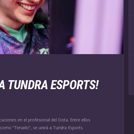
 A TUNDRA ESPORTS!
aciones en el profesional del Dota. Entre ellos
 como “Timado”, se unirá a Tundra Esports.