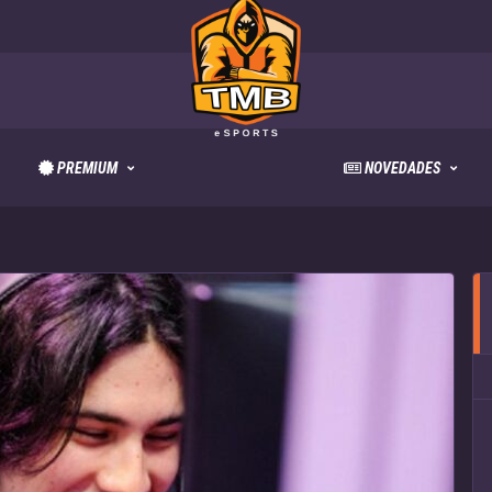
PREMIUM
NOVEDADES