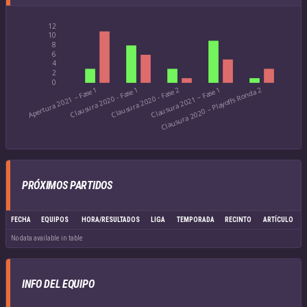
PRÓXIMOS PARTIDOS
FECHA
EQUIPOS
HORA/RESULTADOS
LIGA
TEMPORADA
RECINTO
ARTÍCULO
No data available in table
INFO DEL EQUIPO