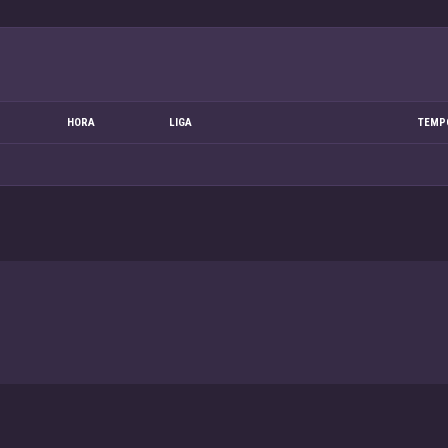
HORA
LIGA
TEMP