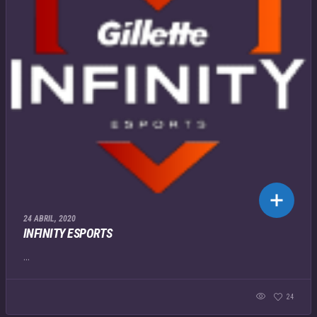
24 ABRIL, 2020
INFINITY ESPORTS
...
24