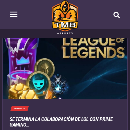
#MUNDOLOL
SE TERMINA LA COLABORACIÓN DE LOL CON PRIME
GAMING…