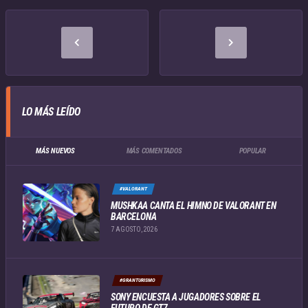
LO MÁS LEÍDO
MÁS NUEVOS
MÁS COMENTADOS
POPULAR
#VALORANT
MUSHKAA CANTA EL HIMNO DE VALORANT EN
BARCELONA
7 AGOSTO, 2026
#GRANTURISMO
SONY ENCUESTA A JUGADORES SOBRE EL