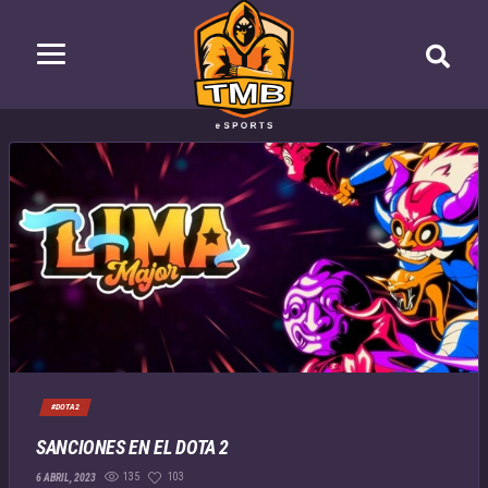
#DOTA2
SANCIONES EN EL DOTA 2
135
103
6 ABRIL, 2023