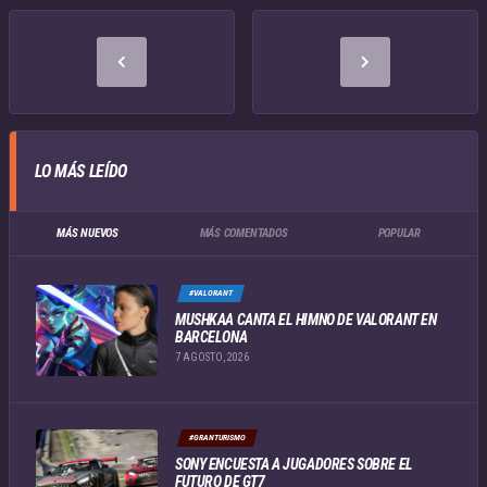
LO MÁS LEÍDO
MÁS NUEVOS
MÁS COMENTADOS
POPULAR
#VALORANT
MUSHKAA CANTA EL HIMNO DE VALORANT EN
BARCELONA
7 AGOSTO, 2026
#GRANTURISMO
SONY ENCUESTA A JUGADORES SOBRE EL
FUTURO DE GT7