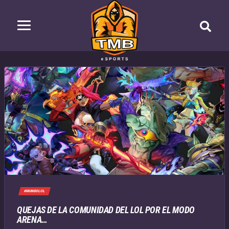
#MUNDOLOL
QUEJAS DE LA COMUNIDAD DEL LOL POR EL MODO
ARENA…