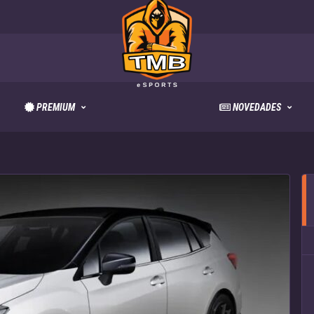
PREMIUM
NOVEDADES