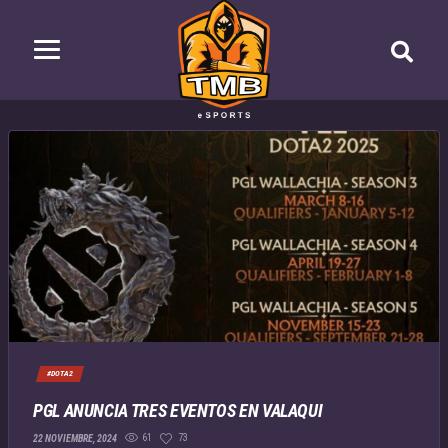
#DOTA2
PGL ANUNCIA TRES EVENTOS EN VALAQUI
61
73
22 NOVIEMBRE, 2024