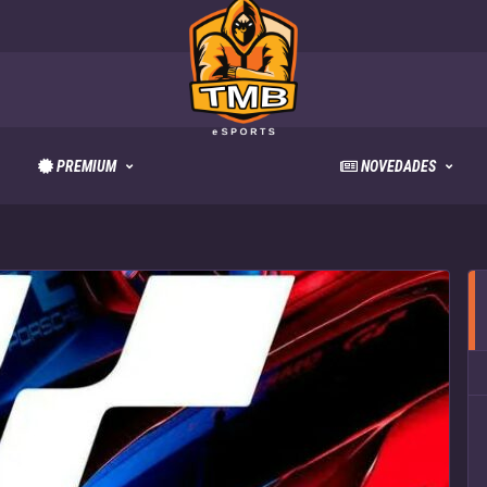
PREMIUM
NOVEDADES