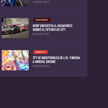
7 AGOSTO, 2026
#GRANTURISMO
SONY ENCUESTA A JUGADORES
SOBRE EL FUTURO DE GT7
6 AGOSTO, 2026
#MUNDOLOL
TFT SE INDEPENDIZA DE LOL Y MIGRA
A UNREAL ENGINE
5 AGOSTO, 2026