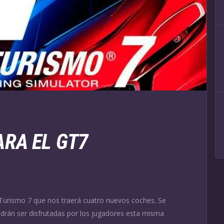
RA EL GT7
n Turismo 7 que nos traerá cuatro nuevos coches. Se
odrán ser disfrutadas por los jugadores esta misma