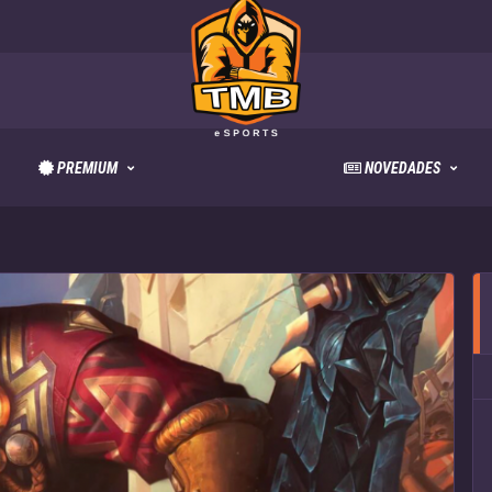
PREMIUM
NOVEDADES