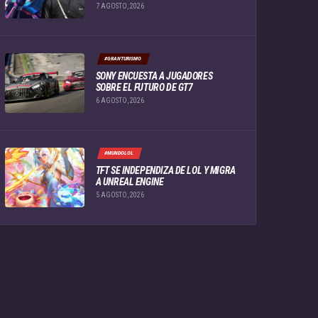
7 AGOSTO, 2026
#GRANTURISMO
SONY ENCUESTA A JUGADORES
SOBRE EL FUTURO DE GT7
6 AGOSTO, 2026
#MUNDOLOL
TFT SE INDEPENDIZA DE LOL Y MIGRA
A UNREAL ENGINE
5 AGOSTO, 2026