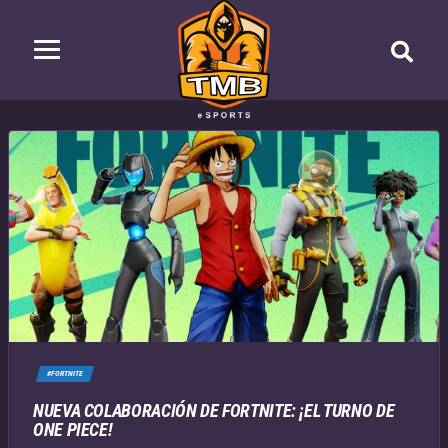
#FORTNITE
NUEVA COLABORACIÓN DE FORTNITE: ¡EL TURNO DE
ONE PIECE!