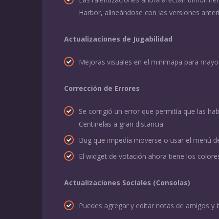
Harbor, alineándose con las versiones anter
Actualizaciones de Jugabilidad
Mejoras visuales en el minimapa para mayor
Corrección de Errores
Se corrigió un error que permitía que las h
Centinelas a gran distancia.
Bug que impedía moverse o usar el menú de 
El widget de votación ahora tiene los colore
Actualizaciones Sociales (Consolas)
Puedes agregar y editar notas de amigos y 