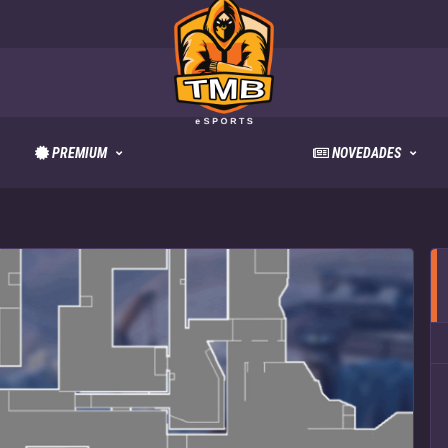
PREMIUM
NOVEDADES