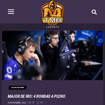
#COUNTERSTRIKE
MAJOR DE RIO: 4 RONDAS A PLENO
28
86
8 NOVIEMBRE, 2022