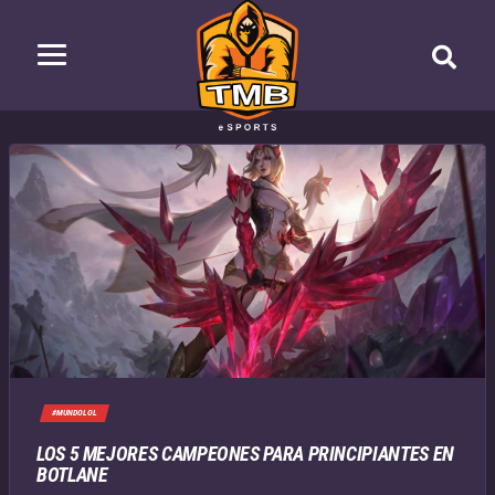
#MUNDOLOL
LOS 5 MEJORES CAMPEONES PARA PRINCIPIANTES EN
BOTLANE