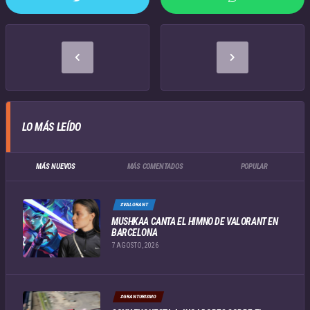
LO MÁS LEÍDO
MÁS NUEVOS
MÁS COMENTADOS
POPULAR
#VALORANT
MUSHKAA CANTA EL HIMNO DE VALORANT EN
BARCELONA
7 AGOSTO, 2026
#GRANTURISMO