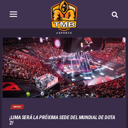
#DOTA2
¡LIMA SERÁ LA PRÓXIMA SEDE DEL MUNDIAL DE DOTA
2!