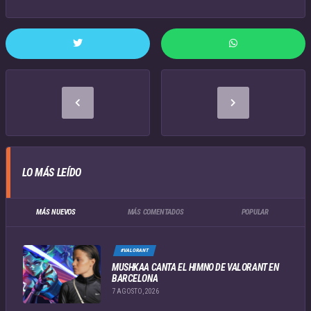
LO MÁS LEÍDO
MÁS NUEVOS
MÁS COMENTADOS
POPULAR
#VALORANT
MUSHKAA CANTA EL HIMNO DE VALORANT EN
BARCELONA
7 AGOSTO, 2026