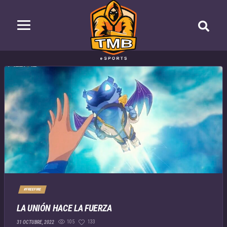
#FREEFIRE
LA UNIÓN HACE LA FUERZA
105
133
31 OCTUBRE, 2022