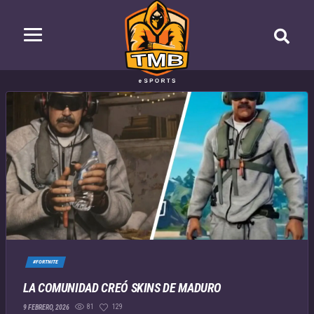
#FORTNITE
LA COMUNIDAD CREÓ SKINS DE MADURO
81
129
9 FEBRERO, 2026