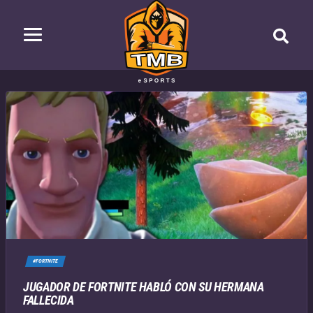
#FORTNITE
JUGADOR DE FORTNITE HABLÓ CON SU HERMANA
FALLECIDA