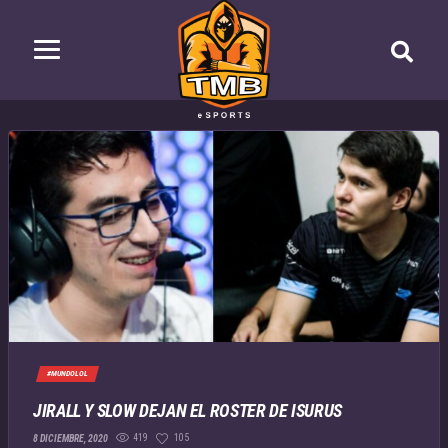
#MUNDOLOL
JIRALL Y SLOW DEJAN EL ROSTER DE ISURUS
419
105
8 DICIEMBRE, 2020