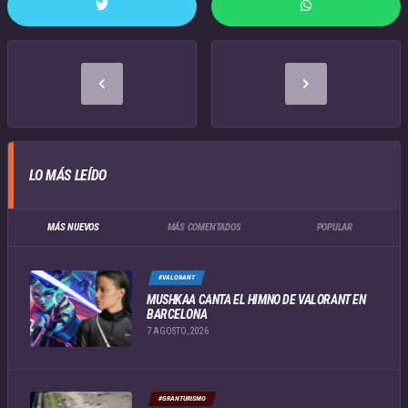
LO MÁS LEÍDO
MÁS NUEVOS
MÁS COMENTADOS
POPULAR
#VALORANT
MUSHKAA CANTA EL HIMNO DE VALORANT EN
BARCELONA
7 AGOSTO, 2026
#GRANTURISMO