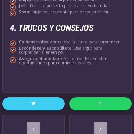
Jett:
Duelista perfecta para usar la verticalidad.
Sova:
Iniciador, excelente para despejar el mid.
4.
TRUCOS Y CONSEJOS
Colócate alto
: Aprovecha la altura para sorprender.
Escóndete y escabúllete
: Usa sigilo para
sorprender al enemigo.
Asegura el mid lane
: El control del mid abre
oportunidades para dominar los sites.