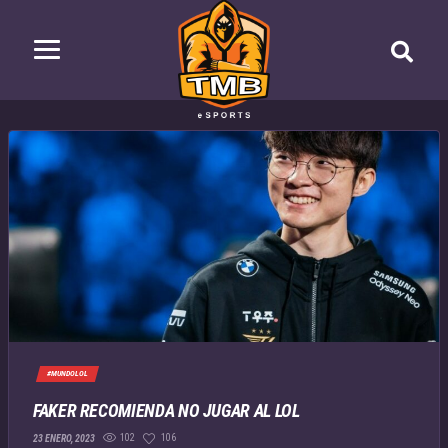
#MUNDOLOL
FAKER RECOMIENDA NO JUGAR AL LOL
102
106
23 ENERO, 2023