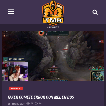
#MUNDOLOL
FAKER COMETE ERROR CON MEL EN BO5
40
66
26 FEBRERO, 2025