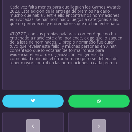
Cada vez falta menos para que lleguen los Games Awards
2023. Esta edición de la entrega de premios ha dado
mucho que hablar, entre ello encontramos nominaciones
equivocadas. Se han nominado juegos a categorías a las
que no pertenecen y entrenadores que no han entrenado.
XTQZZZ, con sus propias palabras, comentó que no ha
entrenado a nadie este año, por ende, exige que lo saquen
de la lista de nominados. El propio nominado fue quien
tuvo que revelar este fallo, y muchas personas en X han
comentado que lo votarían de forma irónica para
evidenciar el error de organización. En general, la
comunidad entiende el error humano pero se debería de
tener mayor control en las nominaciones a cada premio.