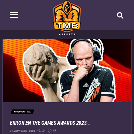
#COUNTERSTRIKE
ERROR EN THE GAMES AWARDS 2023…
34
95
21 NOVIEMBRE, 2023