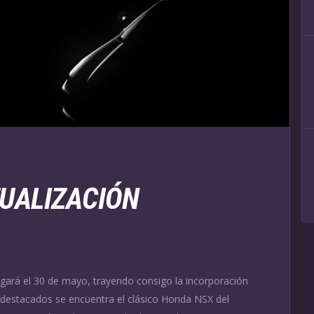
UALIZACIÓN
egará el 30 de mayo, trayendo consigo la incorporación
s destacados se encuentra el clásico Honda NSX del