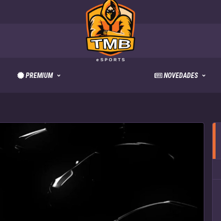
PREMIUM
NOVEDADES