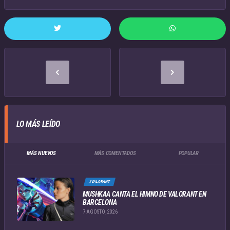
LO MÁS LEÍDO
MÁS NUEVOS
MÁS COMENTADOS
POPULAR
#VALORANT
MUSHKAA CANTA EL HIMNO DE VALORANT EN
BARCELONA
7 AGOSTO, 2026