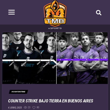
#COUNTERSTRIKE
COUNTER STRIKE BAJO TIERRA EN BUENOS AIRES
23
80
4 JUNIO, 2025